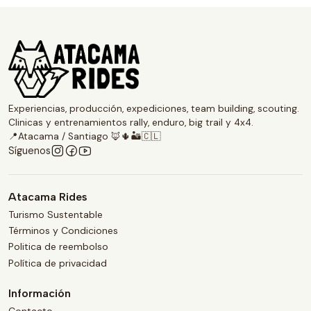
Experiencias, producción, expediciones, team building, scouting.
Clinicas y entrenamientos rally, enduro, big trail y 4x4.
📍Atacama / Santiago 🦊🌵🏜️🇨🇱
Síguenos
Atacama Rides
Turismo Sustentable
Términos y Condiciones
Politica de reembolso
Política de privacidad
Información