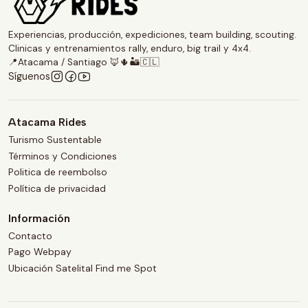
Experiencias, producción, expediciones, team building, scouting.
Clinicas y entrenamientos rally, enduro, big trail y 4x4.
📍Atacama / Santiago 🦊🌵🏜️🇨🇱
Síguenos
Atacama Rides
Turismo Sustentable
Términos y Condiciones
Politica de reembolso
Política de privacidad
Información
Contacto
Pago Webpay
Ubicación Satelital Find me Spot