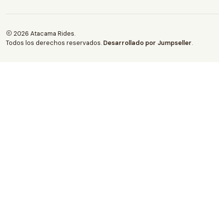
2026 Atacama Rides.
Todos los derechos reservados.
Desarrollado por Jumpseller
.