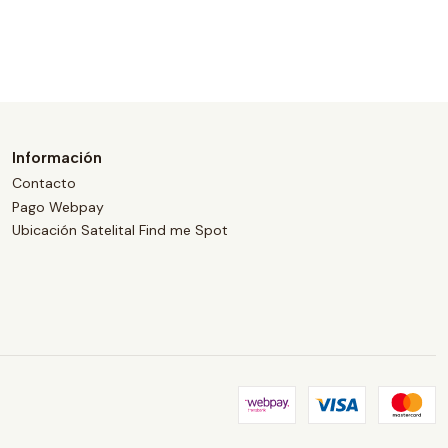
Información
Contacto
Pago Webpay
Ubicación Satelital Find me Spot