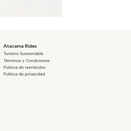
Atacama Rides
Turismo Sustentable
Términos y Condiciones
Politica de reembolso
Política de privacidad