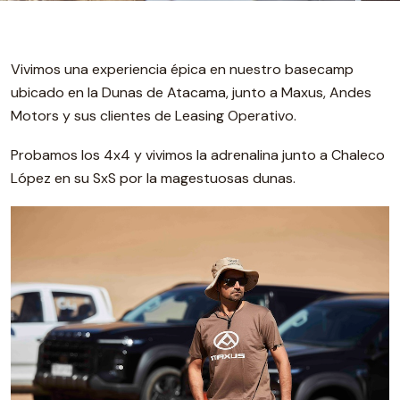
Vivimos una experiencia épica en nuestro basecamp
ubicado en la Dunas de Atacama, junto a Maxus, Andes
Motors y sus clientes de Leasing Operativo.
Probamos los 4x4 y vivimos la adrenalina junto a Chaleco
López en su SxS por la magestuosas dunas.