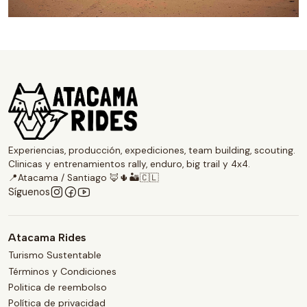
Experiencias, producción, expediciones, team building, scouting.
Clinicas y entrenamientos rally, enduro, big trail y 4x4.
📍Atacama / Santiago 🦊🌵🏜️🇨🇱
Síguenos
Atacama Rides
Turismo Sustentable
Términos y Condiciones
Politica de reembolso
Política de privacidad