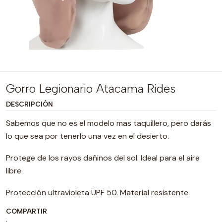
Gorro Legionario Atacama Rides
DESCRIPCIÓN
Sabemos que no es el modelo mas taquillero, pero darás
lo que sea por tenerlo una vez en el desierto.
Protege de los rayos dañinos del sol. Ideal para el aire
libre.
Protección ultravioleta UPF 50. Material resistente.
COMPARTIR