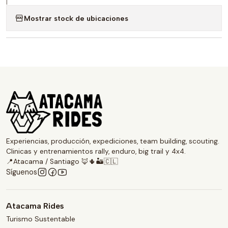
|
Mostrar stock de ubicaciones
Experiencias, producción, expediciones, team building, scouting.
Clinicas y entrenamientos rally, enduro, big trail y 4x4.
📍Atacama / Santiago 🦊🌵🏜️🇨🇱
Síguenos
Atacama Rides
Turismo Sustentable