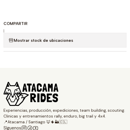
COMPARTIR
|
Mostrar stock de ubicaciones
Experiencias, producción, expediciones, team building, scouting.
Clinicas y entrenamientos rally, enduro, big trail y 4x4.
📍Atacama / Santiago 🦊🌵🏜️🇨🇱
Síguenos