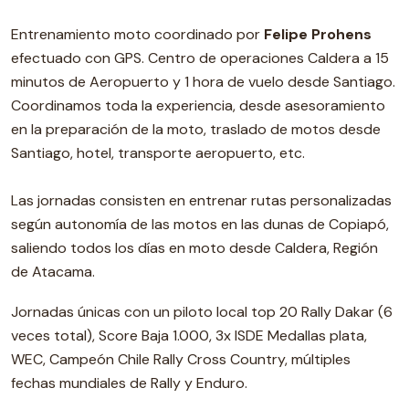
Entrenamiento moto coordinado por
Felipe Prohens
efectuado con GPS. Centro de operaciones Caldera a 15
minutos de Aeropuerto y 1 hora de vuelo desde Santiago.
Coordinamos toda la experiencia, desde asesoramiento
en la preparación de la moto, traslado de motos desde
Santiago, hotel, transporte aeropuerto, etc.
Las jornadas consisten en entrenar rutas personalizadas
según autonomía de las motos en las dunas de Copiapó,
saliendo todos los días en moto desde Caldera, Región
de Atacama.
Jornadas únicas con un piloto local top 20 Rally Dakar (6
veces total), Score Baja 1.000, 3x ISDE Medallas plata,
WEC, Campeón Chile Rally Cross Country, múltiples
fechas mundiales de Rally y Enduro.