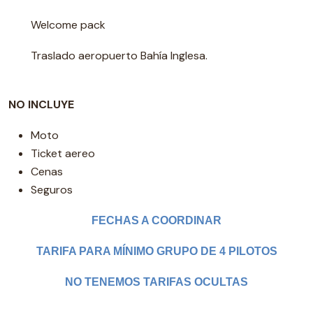
Welcome pack
Traslado aeropuerto Bahía Inglesa.
NO INCLUYE
Moto
Ticket aereo
Cenas
Seguros
FECHAS A COORDINAR
TARIFA PARA MÍNIMO GRUPO DE 4 PILOTOS
NO TENEMOS TARIFAS OCULTAS