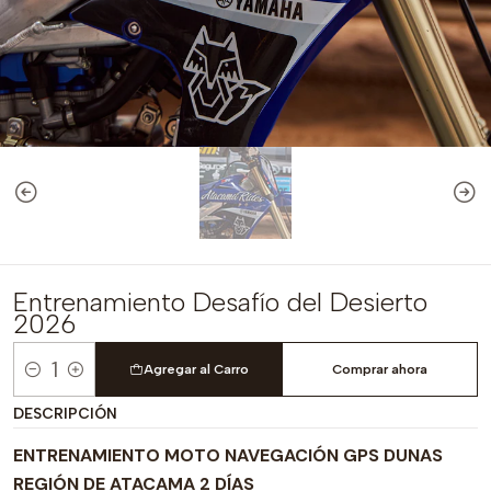
Entrenamiento Desafío del Desierto
2026
Agregar al Carro
Comprar ahora
Cantidad
DESCRIPCIÓN
ENTRENAMIENTO MOTO NAVEGACIÓN GPS DUNAS
REGIÓN DE ATACAMA 2 DÍAS