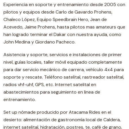
Experiencia en soporte y entrenamiento desde 2005 con
pilotos y equipos desde Carlo de Gavardo Prohens,
Chaleco López, Equipo Speedbrain Hero, Jean de
Acevedo, Jaime Prohens, hasta pilotos mas amateurs que
han logrado terminar el Dakar con nuestra ayuda, como
John Medina y Giordano Pacheco.
Asistencia y soporte, servicios e instalaciones de primer
nivel, guías locales, taller móvil equipado completamente
para dar servicio mecánico de carrera, vehículo 4x4 para
soporte y rescate. Teléfono satelital, rastreador satelital,
radios vhf-uhf, GPS, etc. Internet satelital en
abastecimientos para seguimiento en linea de
entrenamiento.
Set up nómade producido por Atacama Rides en el
desierto: alimentación de gastronomía local de Caldera,
internet satelital, hidratación, postres, te, café de grano,