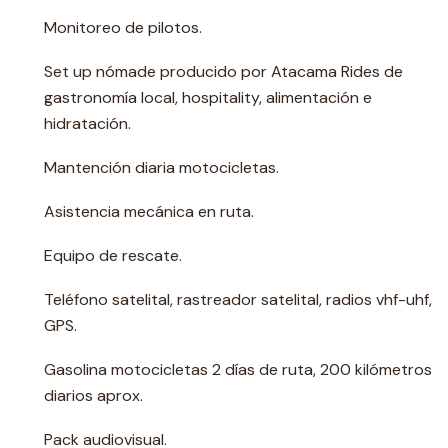
Monitoreo de pilotos.
Set up nómade producido por Atacama Rides de
gastronomía local, hospitality, alimentación e
hidratación.
Mantención diaria motocicletas.
Asistencia mecánica en ruta.
Equipo de rescate.
Teléfono satelital, rastreador satelital, radios vhf-uhf,
GPS.
Gasolina motocicletas 2 días de ruta, 200 kilómetros
diarios aprox.
Pack audiovisual.