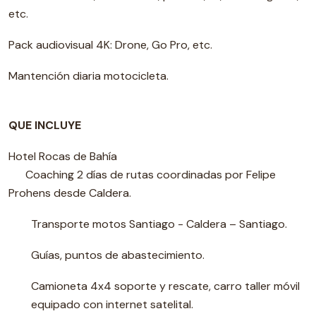
etc.
Pack audiovisual 4K: Drone, Go Pro, etc.
Mantención diaria motocicleta.
QUE INCLUYE
Hotel Rocas de Bahía
Coaching 2 días de rutas coordinadas por Felipe
Prohens desde Caldera.
Transporte motos Santiago - Caldera – Santiago.
Guías, puntos de abastecimiento.
Camioneta 4x4 soporte y rescate, carro taller móvil
equipado con internet satelital.